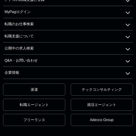
MyPagログイン
転職のお仕事検索
転職支援について
公開中の求人検索
Q&A・お問い合わせ
企業情報
派遣
テックコンサルティング
転職エージェント
就活エージェント
フリーランス
Adecco Group