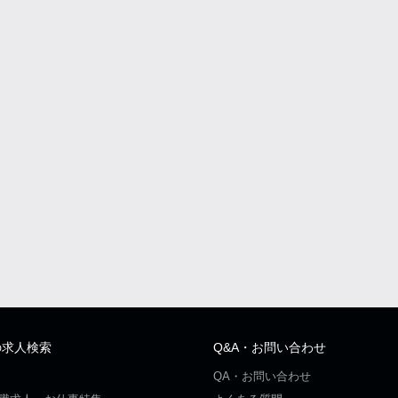
の求人検索
Q&A・お問い合わせ
QA・お問い合わせ