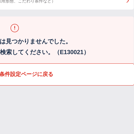
雇用形態、こだわり条件など）
は見つかりませんでした。
索してください。（E130021）
条件設定ページに戻る