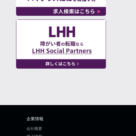
企業情報
会社概要