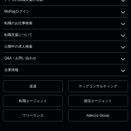
MyPagログイン
転職のお仕事検索
転職支援について
公開中の求人検索
Q&A・お問い合わせ
企業情報
派遣
テックコンサルティング
転職エージェント
就活エージェント
フリーランス
Adecco Group