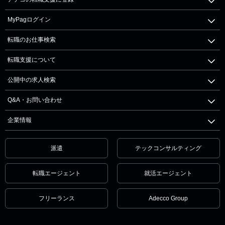
MyPagログイン
転職のお仕事検索
転職支援について
公開中の求人検索
Q&A・お問い合わせ
企業情報
派遣
テックコンサルティング
転職エージェント
就活エージェント
フリーランス
Adecco Group