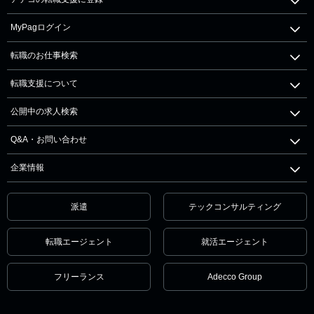
MyPagログイン
転職のお仕事検索
転職支援について
公開中の求人検索
Q&A・お問い合わせ
企業情報
派遣
テックコンサルティング
転職エージェント
就活エージェント
フリーランス
Adecco Group