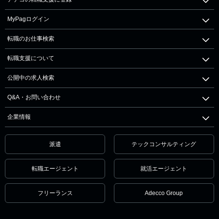
MyPagログイン
転職のお仕事検索
転職支援について
公開中の求人検索
Q&A・お問い合わせ
企業情報
派遣
テックコンサルティング
転職エージェント
就活エージェント
フリーランス
Adecco Group