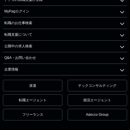
MyPagログイン
転職のお仕事検索
転職支援について
公開中の求人検索
Q&A・お問い合わせ
企業情報
派遣
テックコンサルティング
転職エージェント
就活エージェント
フリーランス
Adecco Group