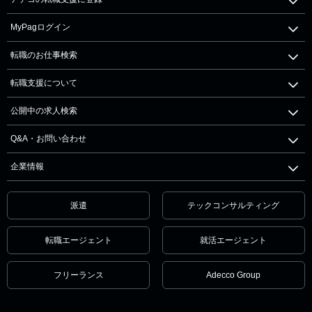
MyPagログイン
転職のお仕事検索
転職支援について
公開中の求人検索
Q&A・お問い合わせ
企業情報
派遣
テックコンサルティング
転職エージェント
就活エージェント
フリーランス
Adecco Group