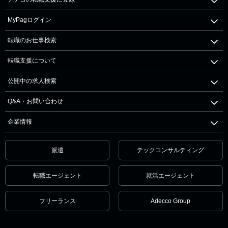
MyPagログイン
転職のお仕事検索
転職支援について
公開中の求人検索
Q&A・お問い合わせ
企業情報
派遣
テックコンサルティング
転職エージェント
就活エージェント
フリーランス
Adecco Group