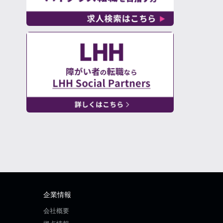
企業情報
会社概要