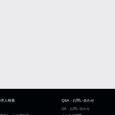
の求人検索
Q&A・お問い合わせ
QA・お問い合わせ