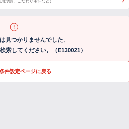
雇用形態、こだわり条件など）
は見つかりませんでした。
索してください。（E130021）
条件設定ページに戻る