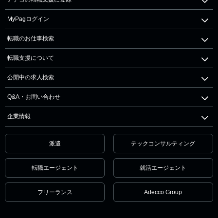
MyPagログイン
転職のお仕事検索
転職支援について
公開中の求人検索
Q&A・お問い合わせ
企業情報
派遣
テックコンサルティング
転職エージェント
就活エージェント
フリーランス
Adecco Group