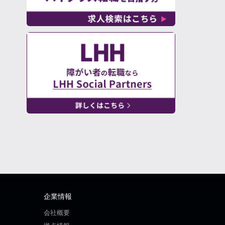
企業情報
会社概要