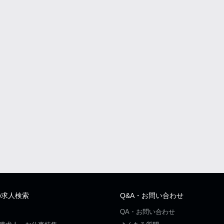
の求人検索
Q&A・お問い合わせ
QA・お問い合わせ