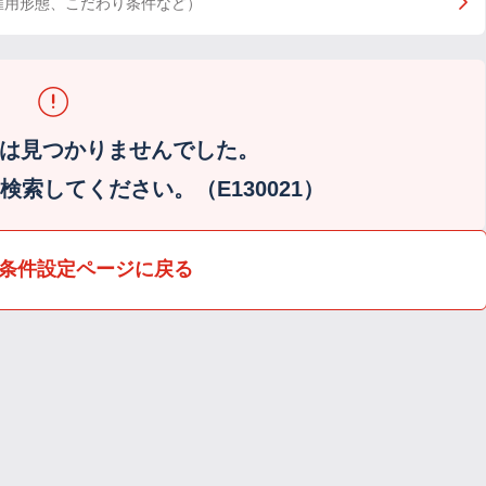
雇用形態、こだわり条件など）
は見つかりませんでした。
索してください。（E130021）
条件設定ページに戻る