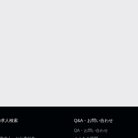
の求人検索
Q&A・お問い合わせ
QA・お問い合わせ