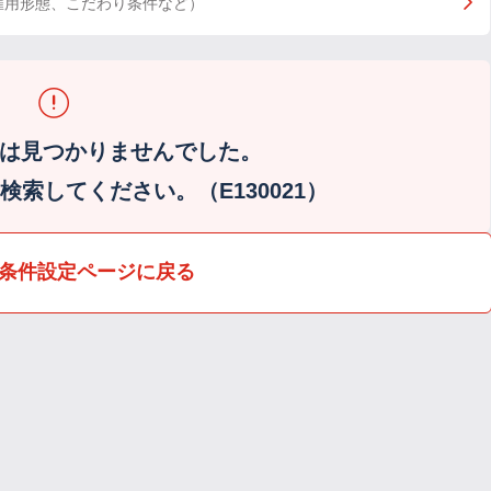
雇用形態、こだわり条件など）
は見つかりませんでした。
索してください。（E130021）
条件設定ページに戻る