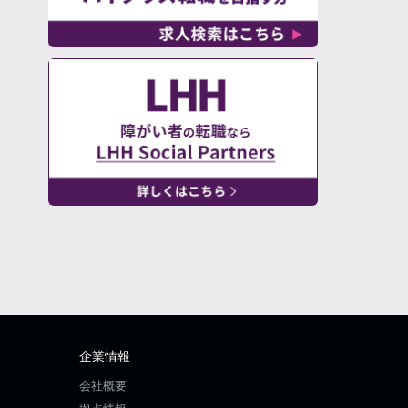
企業情報
会社概要