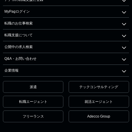
MyPagログイン
転職のお仕事検索
転職支援について
公開中の求人検索
Q&A・お問い合わせ
企業情報
派遣
テックコンサルティング
転職エージェント
就活エージェント
フリーランス
Adecco Group