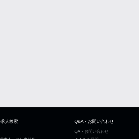
の求人検索
Q&A・お問い合わせ
QA・お問い合わせ