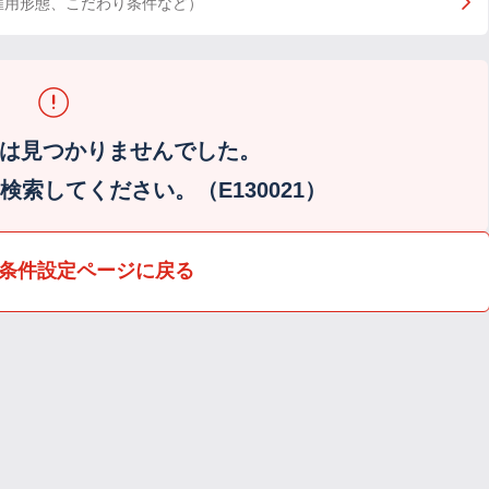
雇用形態、こだわり条件など）
は見つかりませんでした。
索してください。（E130021）
条件設定ページに戻る