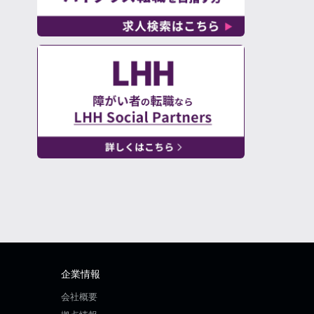
企業情報
会社概要