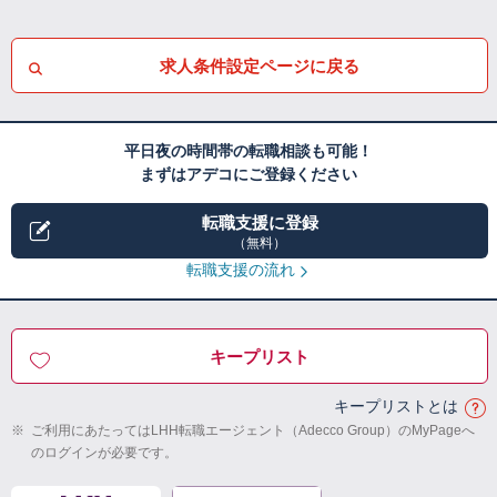
求人条件設定ページに戻る
平日夜の時間帯の転職相談も可能！
まずはアデコにご登録ください
転職支援に登録
（無料）
転職支援の流れ
キープリスト
キープリストとは
※
ご利用にあたってはLHH転職エージェント（Adecco Group）のMyPageへ
のログインが必要です。