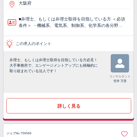
大阪府
■弁理士、もしくは弁理士取得を目指している方 ＜必須
条件＞ ・機械系、電気系、制御系、化学系の各分野…
この求人のポイント
弁理士、もしくは弁理士取得を目指している方必見！
大手事務所で、エンゲージメントアップにも積極的に
取り組まれている法人です！
コンサルタント
笠井 万里
詳しく見る
ジョブNo.756566