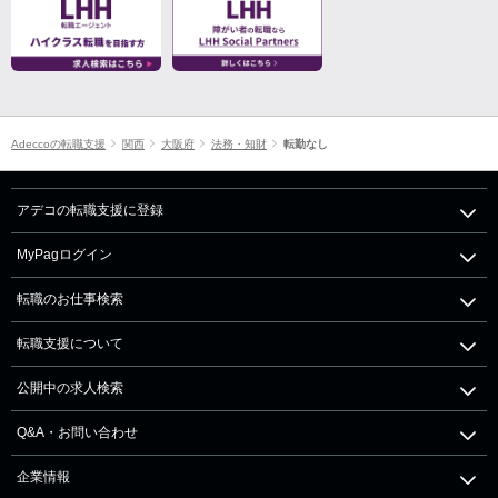
Adeccoの転職支援
関西
大阪府
法務・知財
転勤なし
アデコの転職支援に登録
MyPagログイン
転職のお仕事検索
転職支援について
公開中の求人検索
Q&A・お問い合わせ
企業情報