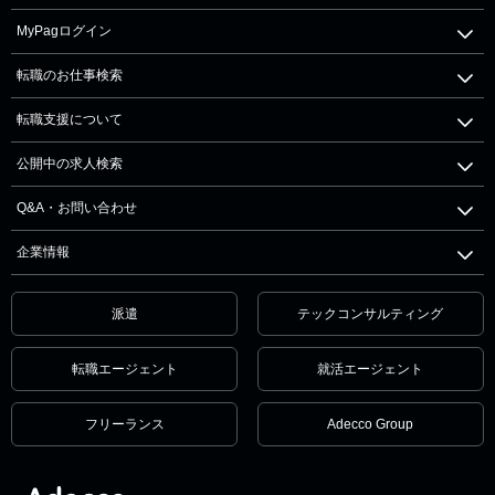
MyPagログイン
転職のお仕事検索
転職支援について
公開中の求人検索
Q&A・お問い合わせ
企業情報
派遣
テックコンサルティング
転職エージェント
就活エージェント
フリーランス
Adecco Group