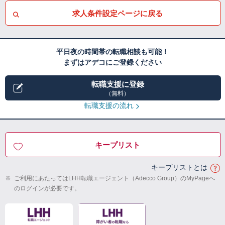
求人条件設定ページに戻る
平日夜の時間帯の転職相談も可能！
まずはアデコにご登録ください
転職支援に登録
（無料）
転職支援の流れ
キープリスト
キープリストとは
※
ご利用にあたってはLHH転職エージェント（Adecco Group）のMyPageへ
のログインが必要です。