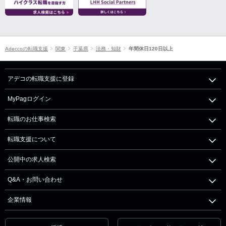
Adeccoの転職支援
関東
千葉県
法務・知財
年間休日120日以上
アデコの転職支援に登録
MyPagログイン
転職のお仕事検索
転職支援について
公開中の求人検索
Q&A・お問い合わせ
企業情報