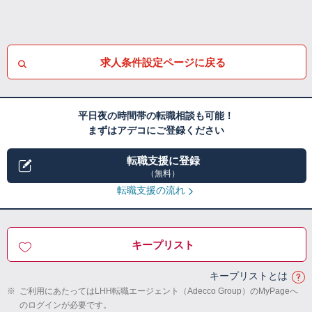
求人条件設定ページに戻る
平日夜の時間帯の転職相談も可能！
まずはアデコにご登録ください
転職支援に登録
（無料）
転職支援の流れ
キープリスト
キープリストとは
※
ご利用にあたってはLHH転職エージェント（Adecco Group）のMyPageへ
のログインが必要です。