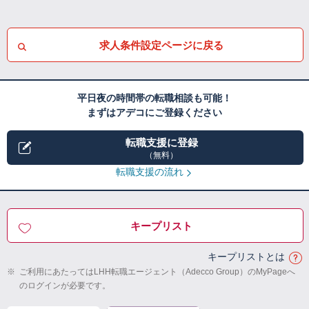
求人条件設定ページに戻る
平日夜の時間帯の転職相談も可能！
まずはアデコにご登録ください
転職支援に登録
（無料）
転職支援の流れ
キープリスト
キープリストとは
※
ご利用にあたってはLHH転職エージェント（Adecco Group）のMyPageへ
のログインが必要です。