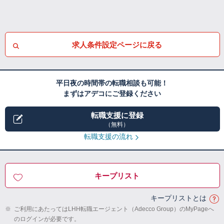
求人条件設定ページに戻る
平日夜の時間帯の転職相談も可能！
まずはアデコにご登録ください
転職支援に登録
（無料）
転職支援の流れ
キープリスト
キープリストとは
※
ご利用にあたってはLHH転職エージェント（Adecco Group）のMyPageへ
のログインが必要です。