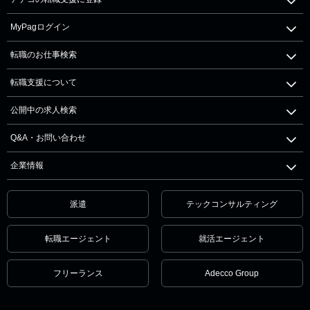
MyPagログイン
転職のお仕事検索
転職支援について
公開中の求人検索
Q&A・お問い合わせ
企業情報
派遣
テックコンサルティング
転職エージェント
就活エージェント
フリーランス
Adecco Group