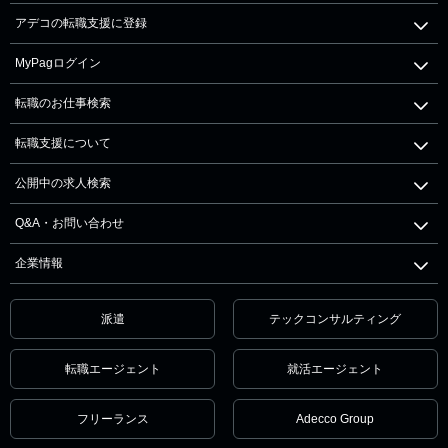
アデコの転職支援に登録
MyPagログイン
転職のお仕事検索
転職支援について
公開中の求人検索
Q&A・お問い合わせ
企業情報
派遣
テックコンサルティング
転職エージェント
就活エージェント
フリーランス
Adecco Group