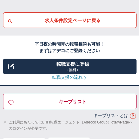
求人条件設定ページに戻る
平日夜の時間帯の転職相談も可能！
まずはアデコにご登録ください
転職支援に登録
（無料）
転職支援の流れ
キープリスト
キープリストとは
※
ご利用にあたってはLHH転職エージェント（Adecco Group）のMyPageへ
のログインが必要です。