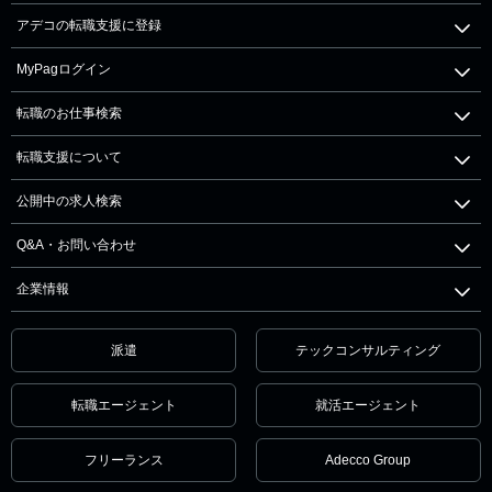
アデコの転職支援に登録
MyPagログイン
転職のお仕事検索
転職支援について
公開中の求人検索
Q&A・お問い合わせ
企業情報
派遣
テックコンサルティング
転職エージェント
就活エージェント
フリーランス
Adecco Group