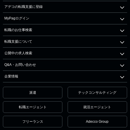
アデコの転職支援に登録
MyPagログイン
転職のお仕事検索
転職支援について
公開中の求人検索
Q&A・お問い合わせ
企業情報
派遣
テックコンサルティング
転職エージェント
就活エージェント
フリーランス
Adecco Group