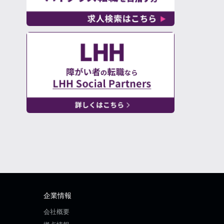
企業情報
会社概要