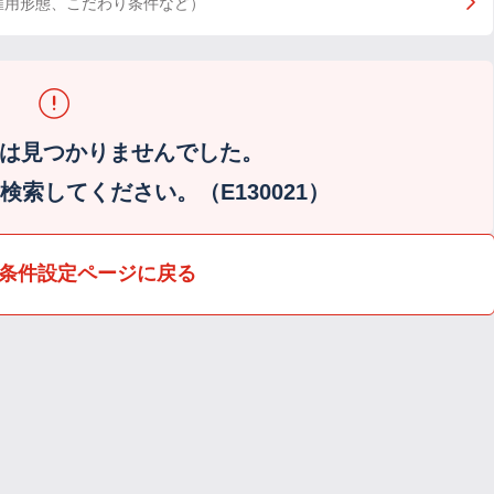
雇用形態、こだわり条件など）
は見つかりませんでした。
索してください。（E130021）
条件設定ページに戻る