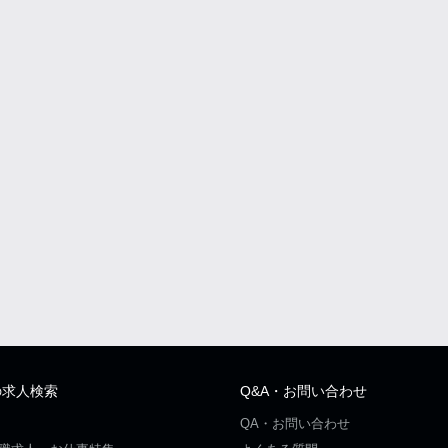
の求人検索
Q&A・お問い合わせ
QA・お問い合わせ