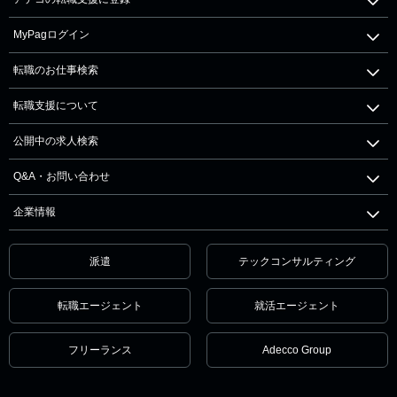
MyPagログイン
転職のお仕事検索
転職支援について
公開中の求人検索
Q&A・お問い合わせ
企業情報
派遣
テックコンサルティング
転職エージェント
就活エージェント
フリーランス
Adecco Group