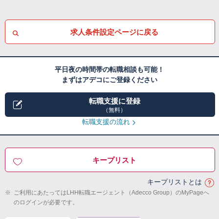
求人条件設定ページに戻る
平日夜の時間帯の転職相談も可能！
まずはアデコにご登録ください
転職支援に登録
（無料）
転職支援の流れ
キープリスト
キープリストとは
※
ご利用にあたってはLHH転職エージェント（Adecco Group）のMyPageへ
のログインが必要です。