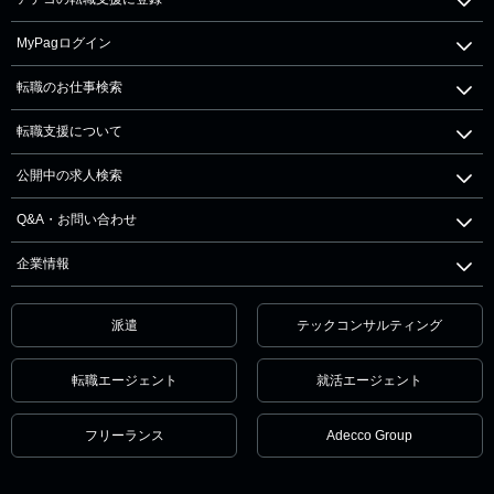
MyPagログイン
転職のお仕事検索
転職支援について
公開中の求人検索
Q&A・お問い合わせ
企業情報
派遣
テックコンサルティング
転職エージェント
就活エージェント
フリーランス
Adecco Group