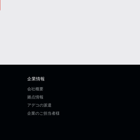
企業情報
会社概要
拠点情報
アデコの派遣
企業のご担当者様