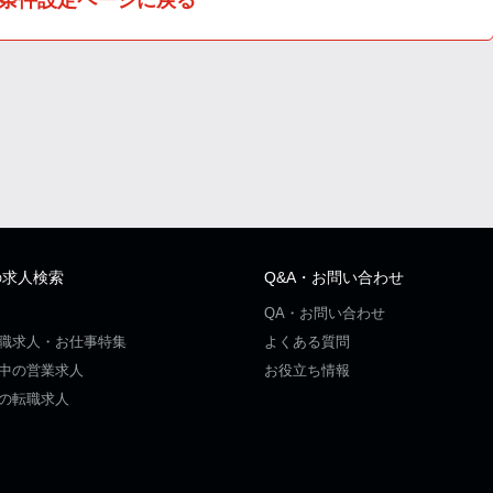
の求人検索
Q&A・お問い合わせ
QA・お問い合わせ
職求人・お仕事特集
よくある質問
中の営業求人
お役立ち情報
の転職求人