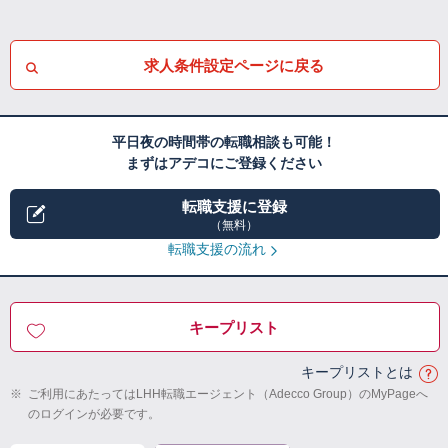
求人条件設定ページに戻る
平日夜の時間帯の転職相談も可能！
まずはアデコにご登録ください
転職支援に登録
（無料）
転職支援の流れ
キープリスト
キープリストとは
※
ご利用にあたってはLHH転職エージェント（Adecco Group）のMyPageへ
のログインが必要です。