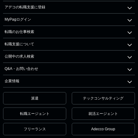
アデコの転職支援に登録
MyPagログイン
転職のお仕事検索
転職支援について
公開中の求人検索
Q&A・お問い合わせ
企業情報
派遣
テックコンサルティング
転職エージェント
就活エージェント
フリーランス
Adecco Group