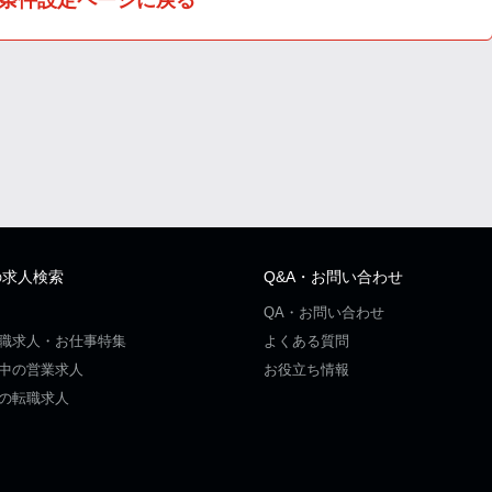
の求人検索
Q&A・お問い合わせ
QA・お問い合わせ
職求人・お仕事特集
よくある質問
中の営業求人
お役立ち情報
の転職求人