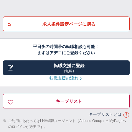
求人条件設定ページに戻る
平日夜の時間帯の転職相談も可能！
まずはアデコにご登録ください
転職支援に登録
（無料）
転職支援の流れ
キープリスト
キープリストとは
※
ご利用にあたってはLHH転職エージェント（Adecco Group）のMyPageへ
のログインが必要です。