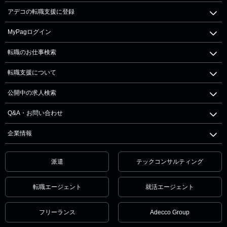
アデコの転職支援に登録
MyPagログイン
転職のお仕事検索
転職支援について
公開中の求人検索
Q&A・お問い合わせ
企業情報
派遣
テックコンサルティング
転職エージェント
就活エージェント
フリーランス
Adecco Group