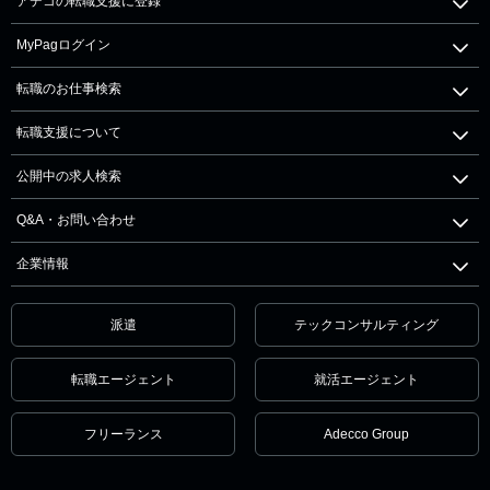
アデコの転職支援に登録
MyPagログイン
転職のお仕事検索
転職支援について
公開中の求人検索
Q&A・お問い合わせ
企業情報
派遣
テックコンサルティング
転職エージェント
就活エージェント
フリーランス
Adecco Group