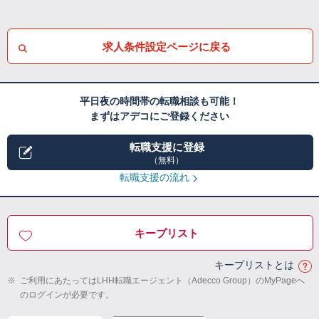
求人条件設定ページに戻る
平日夜の時間帯の転職相談も可能！
まずはアデコにご登録ください
転職支援に登録
（無料）
転職支援の流れ
キープリスト
キープリストとは
※
ご利用にあたってはLHH転職エージェント（Adecco Group）のMyPageへ
のログインが必要です。