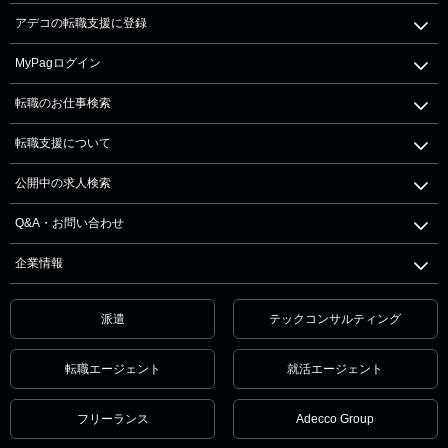
アデコの転職支援に登録
MyPagログイン
転職のお仕事検索
転職支援について
公開中の求人検索
Q&A・お問い合わせ
企業情報
派遣
テックコンサルティング
転職エージェント
就活エージェント
フリーランス
Adecco Group