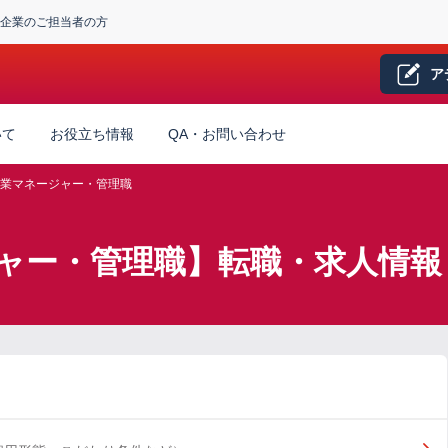
企業のご担当者の方
ア
いて
お役立ち情報
QA・お問い合わせ
業マネージャー・管理職
ャー・管理職】転職・求人情報