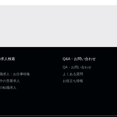
の求人検索
Q&A・お問い合わせ
QA・お問い合わせ
職求人・お仕事特集
よくある質問
中の営業求人
お役立ち情報
の転職求人