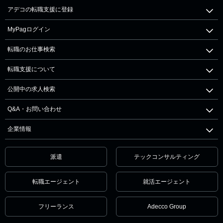
アデコの転職支援に登録
MyPagログイン
転職のお仕事検索
転職支援について
公開中の求人検索
Q&A・お問い合わせ
企業情報
派遣
テックコンサルティング
転職エージェント
就活エージェント
フリーランス
Adecco Group