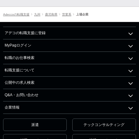
Adeccoの転職支援
九州
鹿児島県
営業系
上場企業
アデコの転職支援に登録
MyPagログイン
転職のお仕事検索
転職支援について
公開中の求人検索
Q&A・お問い合わせ
企業情報
派遣
テックコンサルティング