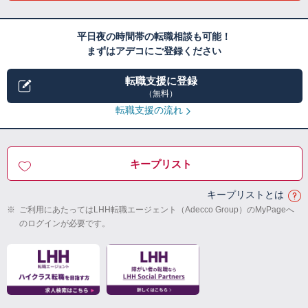
平日夜の時間帯の転職相談も可能！
まずはアデコにご登録ください
転職支援に登録
（無料）
転職支援の流れ
キープリスト
キープリストとは
※
ご利用にあたってはLHH転職エージェント（Adecco Group）のMyPageへ
のログインが必要です。