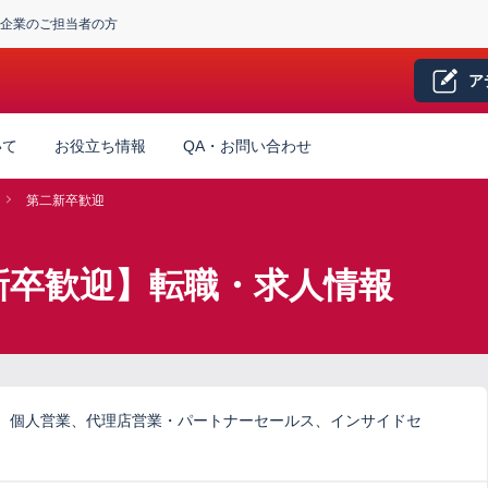
企業のご担当者の方
ア
いて
お役立ち情報
QA・お問い合わせ
第二新卒歓迎
新卒歓迎】転職・求人情報
、個人営業、代理店営業・パートナーセールス、インサイドセ