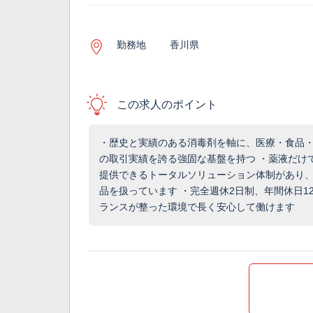
勤務地
香川県
この求人のポイント
・歴史と実績のある消毒剤を軸に、医療・食品・
の取引実績を誇る強固な基盤を持つ ・薬液だけ
提供できるトータルソリューション体制があり
品を扱っています ・完全週休2日制、年間休日1
ランスが整った環境で長く安心して働けます