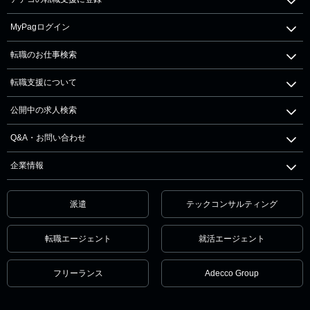
MyPagログイン
転職のお仕事検索
転職支援について
公開中の求人検索
Q&A・お問い合わせ
企業情報
派遣
テックコンサルティング
転職エージェント
就活エージェント
フリーランス
Adecco Group