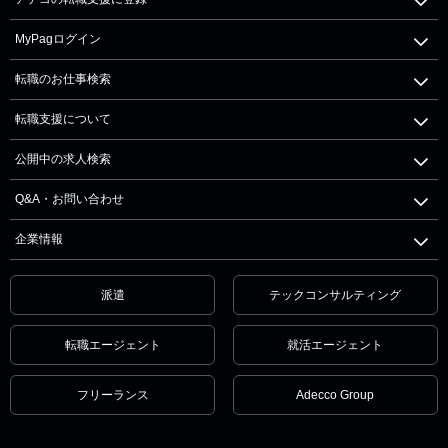
MyPagログイン
転職のお仕事検索
転職支援について
公開中の求人検索
Q&A・お問い合わせ
企業情報
派遣
テックコンサルティング
転職エージェント
就活エージェント
フリーランス
Adecco Group