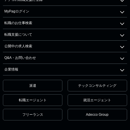
MyPagログイン
転職のお仕事検索
転職支援について
公開中の求人検索
Q&A・お問い合わせ
企業情報
派遣
テックコンサルティング
転職エージェント
就活エージェント
フリーランス
Adecco Group