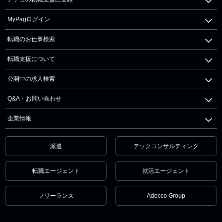
MyPagログイン
転職のお仕事検索
転職支援について
公開中の求人検索
Q&A・お問い合わせ
企業情報
派遣
テックコンサルティング
転職エージェント
就活エージェント
フリーランス
Adecco Group