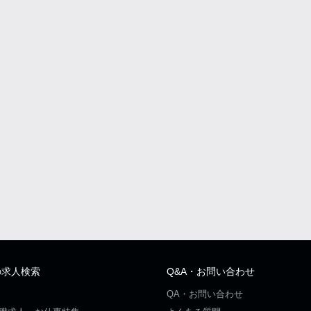
の求人検索
Q&A・お問い合わせ
QA・お問い合わせ