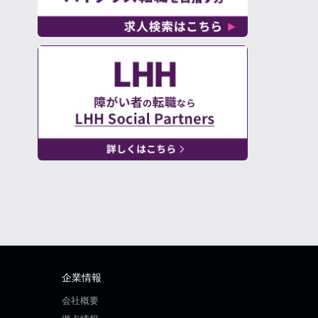
企業情報
会社概要