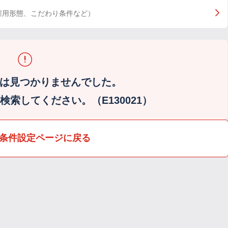
雇用形態、こだわり条件など）
は見つかりませんでした。
索してください。（E130021）
条件設定ページに戻る