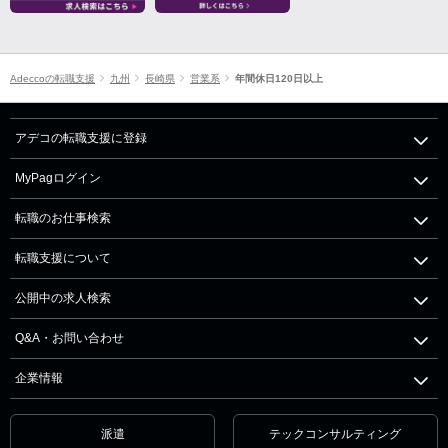
Adeccoの転職支援
九州
長崎県
営業系
年間休日120日以上
アデコの転職支援に登録
MyPagログイン
転職のお仕事検索
転職支援について
公開中の求人検索
Q&A・お問い合わせ
企業情報
派遣
テックコンサルティング