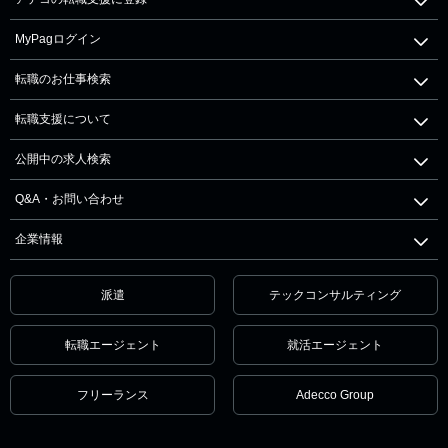
MyPagログイン
転職のお仕事検索
転職支援について
公開中の求人検索
Q&A・お問い合わせ
企業情報
派遣
テックコンサルティング
転職エージェント
就活エージェント
フリーランス
Adecco Group